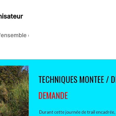
TECHNIQUES MONTEE / D
DEMANDE
Durant cette journée de trail encadrée