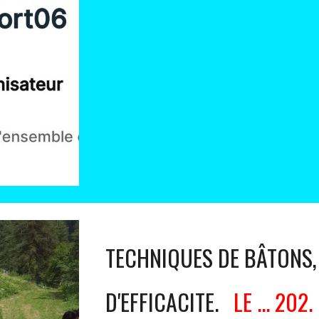
TECHNIQUES DE BÂTONS,
D'EFFICACITE.
LE ... 20