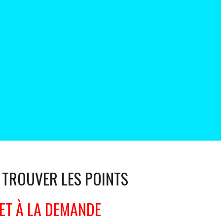
 TROUVER LES POINTS
2. ET À LA DEMANDE