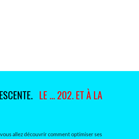
ESCENTE.
LE
...
202. ET À LA
, vous allez découvrir comment
optimiser ses