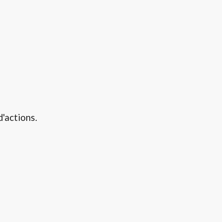
d'actions.