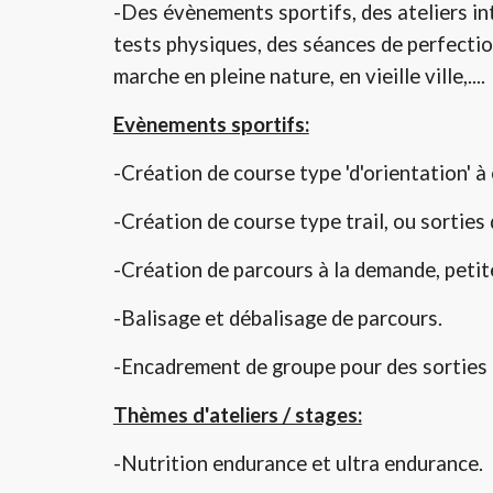
-Des évènements sportifs, des ateliers int
tests physiques, des séances de perfectio
marche en pleine nature, en vieille ville,....
Evènements sportifs:
-Création de course type 'd'orientation' à
-Création de course type trail, ou sorties 
-Création de parcours à la demande, petit
-Balisage et débalisage de parcours.
-Encadrement de groupe pour des sorties 
Thèmes d'ateliers / stages:
-Nutrition endurance et ultra endurance.