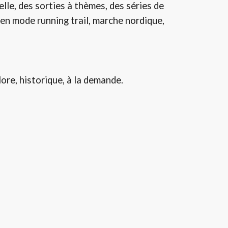
lle, des sorties à thèmes, des séries de
 en mode running trail, marche nordique,
ore, historique, à la demande.