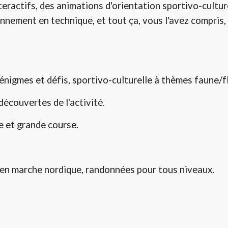
eractifs, des animations d'orientation sportivo-culture
nnement en technique, et tout ça, vous l'avez compris,
 énigmes et défis, sportivo-culturelle à thèmes faune/fl
découvertes de l'activité.
e et grande course.
en marche nordique, randonnées pour tous niveaux.